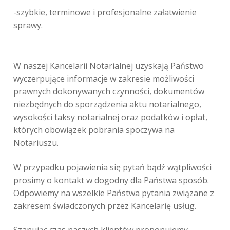
-szybkie, terminowe i profesjonalne załatwienie
sprawy.
W naszej Kancelarii Notarialnej uzyskają Państwo
wyczerpujące informacje w zakresie możliwości
prawnych dokonywanych czynności, dokumentów
niezbędnych do sporządzenia aktu notarialnego,
wysokości taksy notarialnej oraz podatków i opłat,
których obowiązek pobrania spoczywa na
Notariuszu.
W przypadku pojawienia się pytań bądź wątpliwości
prosimy o kontakt w dogodny dla Państwa sposób.
Odpowiemy na wszelkie Państwa pytania związane z
zakresem świadczonych przez Kancelarię usług.