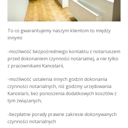
To co gwarantujemy naszym klientom to między
innymi:
-możliwość bezpośredniego kontaktu z notariuszem
przed dokonaniem czynności notarialnej, a nie tylko
z pracownikami Kancelarii,
-możliwość ustalenia innych godzin dokonania
czynności notarialnych, niż godziny urzędowania
Kancelarii, bez ponoszenia dodatkowych kosztów z
tym związanych,
-bezpłatne porady prawne zakresie dokonywanych
czynności notarialnych